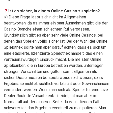
Ist es sicher, in einem Online Casino zu spielen?
✍Diese Frage lässt sich nicht im Allgemeinen
beantworten, da es immer ein paar Ausnahmen gibt, die der
Casino-Branche einen schlechten Ruf verpassen.
Grundsätzlich gibt es aber sehr viele Online Casinos, bei
denen das Spielen völlig sicher ist. Bei der Wahl der Online
Spielothek sollte man aber darauf achten, dass es sich um
eine etablierte, lizenzierte Spielothek handelt, das einen
vertrauenswürdigen Eindruck macht. Die meisten Online
Spielbanken, die in Europa betrieben werden, unterliegen
strengen Vorschriften und gelten somit allgemein als
sicher. Diese müssen beispielsweise nachweisen, dass
Ergebnisse nicht absichtlich verfälscht oder Gewinnchancen
vermindert werden. Wenn man sich als Spieler für eine Live
Dealer Roulette Variante entscheidet, ist man aber im
Normalfall auf der sicheren Seite, da es in diesem Fall
schwerer ist, das Ergebnis eventuell zu manipulieren. Man