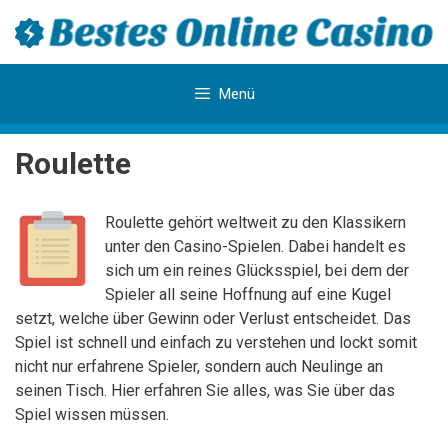
Zum
Inhalt
springen
Menü
Roulette
Roulette gehört weltweit zu den Klassikern
unter den Casino-Spielen. Dabei handelt es
sich um ein reines Glücksspiel, bei dem der
Spieler all seine Hoffnung auf eine Kugel
setzt, welche über Gewinn oder Verlust entscheidet. Das
Spiel ist schnell und einfach zu verstehen und lockt somit
nicht nur erfahrene Spieler, sondern auch Neulinge an
seinen Tisch. Hier erfahren Sie alles, was Sie über das
Spiel wissen müssen.