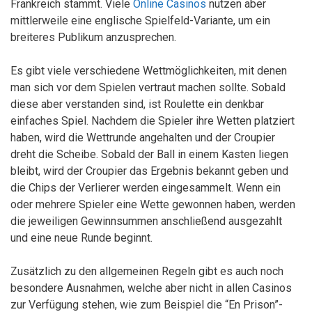
Frankreich stammt. Viele
Online Casinos
nutzen aber
mittlerweile eine englische Spielfeld-Variante, um ein
breiteres Publikum anzusprechen.
Es gibt viele verschiedene Wettmöglichkeiten, mit denen
man sich vor dem Spielen vertraut machen sollte. Sobald
diese aber verstanden sind, ist Roulette ein denkbar
einfaches Spiel. Nachdem die Spieler ihre Wetten platziert
haben, wird die Wettrunde angehalten und der Croupier
dreht die Scheibe. Sobald der Ball in einem Kasten liegen
bleibt, wird der Croupier das Ergebnis bekannt geben und
die Chips der Verlierer werden eingesammelt. Wenn ein
oder mehrere Spieler eine Wette gewonnen haben, werden
die jeweiligen Gewinnsummen anschließend ausgezahlt
und eine neue Runde beginnt.
Zusätzlich zu den allgemeinen Regeln gibt es auch noch
besondere Ausnahmen, welche aber nicht in allen Casinos
zur Verfügung stehen, wie zum Beispiel die “En Prison”-