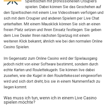
Spieltischen mit professionellen Croupiers
spielen. Dabei können Sie das Geschehen auf
den Spieltischen mit einem Live Videostream verfolgen und
sich mit dem Croupier und anderen Spielern per Live Chat
unterhalten. Mit einem Mausklick können Sie sich an einen
freien Platz setzen und Ihren Einsatz festlegen. Sie geben
dem Live Dealer Ihren nächsten Spielzug mit einem
weiteren Klick bekannt, ähnlich wie bei den normalen Online
Casino Spielen.
Im Gegensatz zum Online Casino wird der Spielausgang
jedoch nicht von einer Software bestimmt, sondern durch
echte Karten und Roulettekugeln. Sie können live dabei
zusehen, wie die Kugel in den Roulettekessel eingeworfen
wird und sich dort dreht, bis sie in einem Nummernfach zu
liegen kommt.
Was muss ich tun, wenn ich in einem Live Casino
spielen möchte?