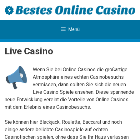
Zum
Inhalt
springen
Menü
Live Casino
Wenn Sie bei Online Casinos die großartige
Atmosphäre eines echten Casinobesuchs
vermissen, dann sollten Sie sich die neuen
Live Casino Spiele ansehen. Diese spannende
neue Entwicklung vereint die Vorteile von Online Casinos
mit dem Erlebnis eines Casinobesuchs.
Sie können hier Blackjack, Roulette, Baccarat und noch
einige andere beliebte Casinospiele auf echten
Casinotischen spielen, ohne dass Sie Ihr Haus verlassen