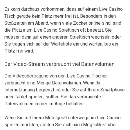
Es kann durchaus vorkommen, dass auf einem Live Casino
Tisch gerade kein Platz mehr frei ist. Besonders in den
Stoßzeiten am Abend, wenn viele Zocker online sind, sind
die Plätze am Live Casino Spieltisch oft besetzt. Sie
müssen dann auf einen anderen Spieltisch wechseln oder
Sie tragen sich auf der Warteliste ein und warten, bis ein
Platz frei wird.
Der Video-Stream verbraucht viel Datenvolumen
Die Videoübertragung von den Live Casino Tischen
verbraucht eine Menge Datenvolumen. Wenn Ihr
Internetzugang begrenzt ist oder Sie auf Ihrem Smartphone
oder Tablet spielen, sollten Sie das verbrauchte
Datenvolumen immer im Auge behalten.
Wenn Sie mit Ihrem Mobilgerät unterwegs im Live Casino
spielen möchten, sollten Sie sich nach Möglichkeit über