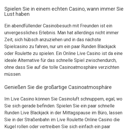
Spielen Sie in einem echten Casino, wann immer Sie
Lust haben
Ein abendfüllender Casinobesuch mit Freunden ist ein
unvergessliches Erlebnis. Man hat allerdings nicht immer
Zeit, sich hübsch anzuziehen und in das nächste
Spielcasino zu fahren, nur um ein paar Runden Blackjack
oder Roulette zu spielen. Ein Online Live Casino ist da eine
ideale Alternative für das schnelle Spiel zwischendurch,
ohne dass Sie auf die tolle Casinoatmosphäre verzichten
müssen.
Genießen Sie die großartige Casinoatmosphäre
Im Live Casino können Sie Casinoluft schnuppern, egal, wo
Sie sich gerade befinden. Spielen Sie ein paar schnelle
Runden Live Blackjack in der Mittagspause im Büro, lassen
Sie in der Straßenbahn im Live Roulette Online Casino die
Kugel rollen oder vertreiben Sie sich einfach ein paar