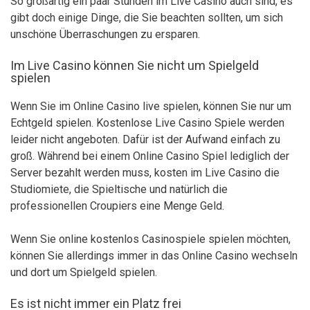
So großartig ein paar Stunden im Live Casino auch sind, es
gibt doch einige Dinge, die Sie beachten sollten, um sich
unschöne Überraschungen zu ersparen.
Im Live Casino können Sie nicht um Spielgeld
spielen
Wenn Sie im Online Casino live spielen, können Sie nur um
Echtgeld spielen. Kostenlose Live Casino Spiele werden
leider nicht angeboten. Dafür ist der Aufwand einfach zu
groß. Während bei einem Online Casino Spiel lediglich der
Server bezahlt werden muss, kosten im Live Casino die
Studiomiete, die Spieltische und natürlich die
professionellen Croupiers eine Menge Geld.
Wenn Sie online kostenlos Casinospiele spielen möchten,
können Sie allerdings immer in das Online Casino wechseln
und dort um Spielgeld spielen.
Es ist nicht immer ein Platz frei