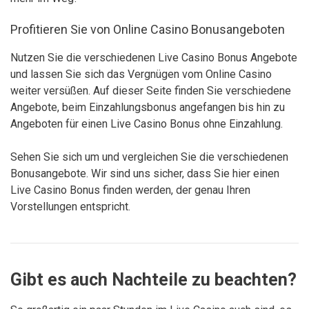
Profitieren Sie von Online Casino Bonusangeboten
Nutzen Sie die verschiedenen Live Casino Bonus Angebote
und lassen Sie sich das Vergnügen vom Online Casino
weiter versüßen. Auf dieser Seite finden Sie verschiedene
Angebote, beim Einzahlungsbonus angefangen bis hin zu
Angeboten für einen Live Casino Bonus ohne Einzahlung.
Sehen Sie sich um und vergleichen Sie die verschiedenen
Bonusangebote. Wir sind uns sicher, dass Sie hier einen
Live Casino Bonus finden werden, der genau Ihren
Vorstellungen entspricht.
Gibt es auch Nachteile zu beachten?