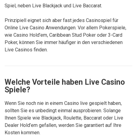
Spiel, neben Live Blackjack und Live Baccarat.
Prinzipiell eignet sich aber fast jedes Casinospiel für
Online Live Casino Anwendungen. Vor allem Pokerspiele,
wie Casino Hold’em, Caribbean Stud Poker oder 3-Card
Poker, können Sie immer häufiger in den verschiedenen
Live Casinos finden.
Welche Vorteile haben Live Casino
Spiele?
Wenn Sie noch nie in einem Casino live gespielt haben,
sollten Sie es unbedingt einmal ausprobieren. Solange
Ihnen Spiele wie Blackjack, Roulette, Baccarat oder Live
Dealer Hold’em gefallen, werden Sie garantiert auf Ihre
Kosten kommen.