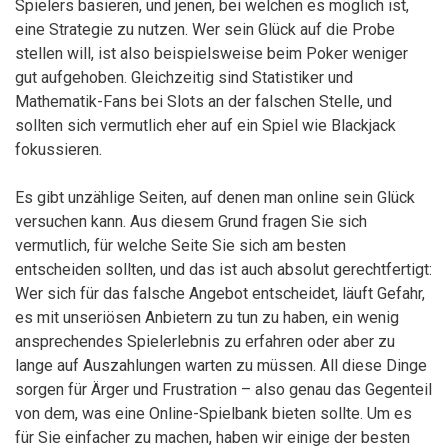
Spielers basieren, und jenen, bei welchen es möglich ist,
eine Strategie zu nutzen. Wer sein Glück auf die Probe
stellen will, ist also beispielsweise beim Poker weniger
gut aufgehoben. Gleichzeitig sind Statistiker und
Mathematik-Fans bei Slots an der falschen Stelle, und
sollten sich vermutlich eher auf ein Spiel wie Blackjack
fokussieren.
Es gibt unzählige Seiten, auf denen man online sein Glück
versuchen kann. Aus diesem Grund fragen Sie sich
vermutlich, für welche Seite Sie sich am besten
entscheiden sollten, und das ist auch absolut gerechtfertigt:
Wer sich für das falsche Angebot entscheidet, läuft Gefahr,
es mit unseriösen Anbietern zu tun zu haben, ein wenig
ansprechendes Spielerlebnis zu erfahren oder aber zu
lange auf Auszahlungen warten zu müssen. All diese Dinge
sorgen für Ärger und Frustration – also genau das Gegenteil
von dem, was eine Online-Spielbank bieten sollte. Um es
für Sie einfacher zu machen, haben wir einige der besten