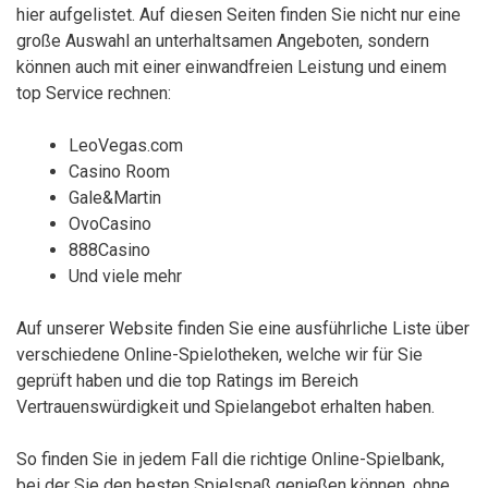
hier aufgelistet. Auf diesen Seiten finden Sie nicht nur eine
große Auswahl an unterhaltsamen Angeboten, sondern
können auch mit einer einwandfreien Leistung und einem
top Service rechnen:
LeoVegas.com
Casino Room
Gale&Martin
OvoCasino
888Casino
Und viele mehr
Auf unserer Website finden Sie eine ausführliche Liste über
verschiedene Online-Spielotheken, welche wir für Sie
geprüft haben und die top Ratings im Bereich
Vertrauenswürdigkeit und Spielangebot erhalten haben.
So finden Sie in jedem Fall die richtige Online-Spielbank,
bei der Sie den besten Spielspaß genießen können, ohne